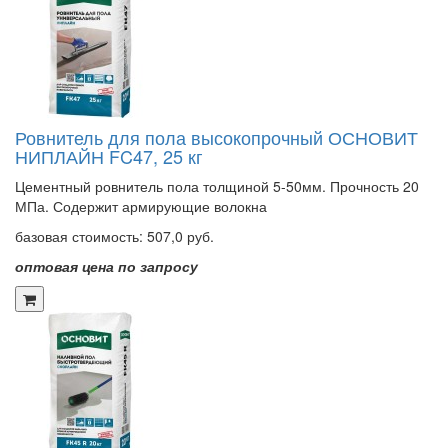
Ровнитель для пола высокопрочный ОСНОВИТ
НИПЛАЙН FC47, 25 кг
Цементный ровнитель пола толщиной 5-50мм. Прочность 20
МПа. Содержит армирующие волокна
базовая стоимость:
507,0 руб.
оптовая цена по запросу