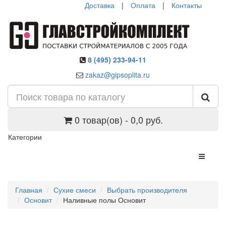
Доставка
|
Оплата
|
Контакты
8 (495) 233-94-11
zakaz@gipsoplita.ru
0 товар(ов) - 0,0 руб.
Категории
Главная
Сухие смеси
Выбрать производителя
Основит
Наливные полы Основит