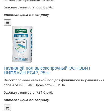
базовая стоимость:
686,0 руб.
оптовая цена по запросу
Наливной пол высокопрочный ОСНОВИТ
НИПЛАЙН FC42, 25 кг
Высокопрочный наливной пол для финишного выравнивания
слоем от 3-30 мм. Прочность 20 МПа.
базовая стоимость:
724,0 руб.
оптовая цена по запросу