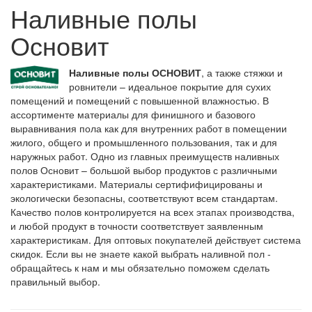
Наливные полы
Основит
Наливные полы ОСНОВИТ
, а также стяжки и
ровнители – идеальное покрытие для сухих
помещений и помещений с повышенной влажностью. В
ассортименте материалы для финишного и базового
выравнивания пола как для внутренних работ в помещении
жилого, общего и промышленного пользования, так и для
наружных работ. Одно из главных преимуществ наливных
полов Основит – большой выбор продуктов с различными
характеристиками. Материалы сертифифицированы и
экологически безопасны, соответствуют всем стандартам.
Качество полов контролируется на всех этапах производства,
и любой продукт в точности соответствует заявленным
характеристикам. Для оптовых покупателей действует система
скидок. Если вы не знаете какой выбрать наливной пол -
обращайтесь к нам и мы обязательно поможем сделать
правильный выбор.