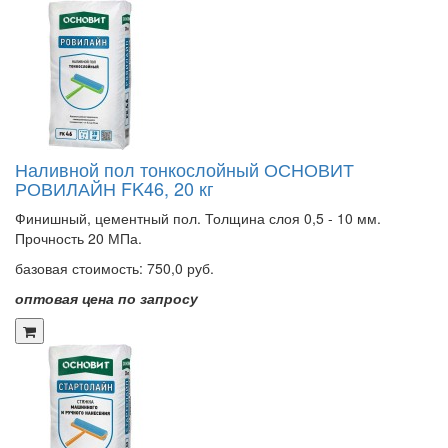
Наливной пол тонкослойный ОСНОВИТ
РОВИЛАЙН FK46, 20 кг
Финишный, цементный пол. Толщина слоя 0,5 - 10 мм.
Прочность 20 МПа.
базовая стоимость:
750,0 руб.
оптовая цена по запросу