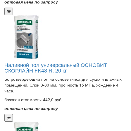
оптовая цена по запросу
Наливной пол универсальный ОСНОВИТ
СКОРЛАЙН FK48 R, 20 кг
Бстротвердеющий пол на основе гипса для сухих и влажных
помещений. Слой 3-80 мм, прочность 15 МПа, хождение 4
часа.
базовая стоимость:
442,0 руб.
оптовая цена по запросу