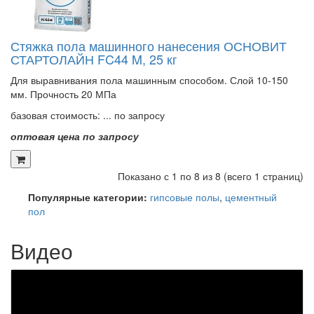
Стяжка пола машинного нанесения ОСНОВИТ
СТАРТОЛАЙН FC44 M, 25 кг
Для выравнивания пола машинным способом. Слой 10-150
мм. Прочность 20 МПа
базовая стоимость:
... по запросу
оптовая цена по запросу
Показано с 1 по 8 из 8 (всего 1 страниц)
Популярные категории:
гипсовые полы
,
цементный
пол
Видео