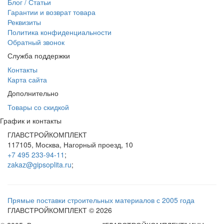
Блог / Статьи
Гарантии и возврат товара
Реквизиты
Политика конфиденциальности
Обратный звонок
Служба поддержки
Контакты
Карта сайта
Дополнительно
Товары со скидкой
График и контакты
ГЛАВСТРОЙКОМПЛЕКТ
117105
,
Москва
,
Нагорный проезд, 10
+7 495 233-94-11
;
zakaz@gipsoplita.ru
;
Прямые поставки строительных материалов с 2005 года
ГЛАВСТРОЙКОМПЛЕКТ © 2026