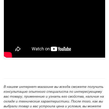
В нашем интернет-магазине вы всегда сможете получить
консультацию опытного специалиста по интересующему
вас товару, применению и узнать его свойства, наличие на
складе и технические характеристики. После того, как вы
выбрали товар и вас устроила цена и условия, вы можете