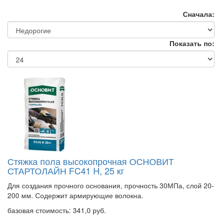
Сначала:
Показать по:
Стяжка пола высокопрочная ОСНОВИТ
СТАРТОЛАЙН FC41 H, 25 кг
Для создания прочного основания, прочность 30МПа, слой 20-
200 мм. Содержит армирующие волокна.
базовая стоимость:
341,0 руб.